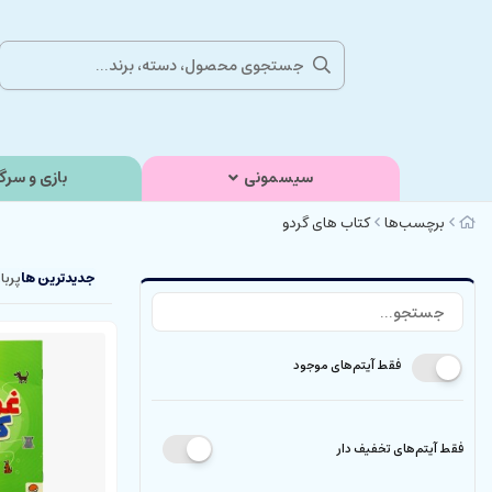
سیسمونی
بازی و سرگ
برچسب‌ها
کتاب های گردو
جدیدترین ها
پربا
فقط آیتم‌های موجود
فقط آیتم‌های تخفیف دار