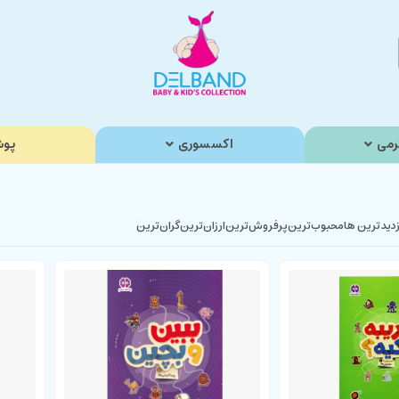
رمی
اکسسوری
پوش
زدیدترین ها
محبوب‌‌ترین
پرفروش‌ترین
ارزان‌ترین
گران‌ترین