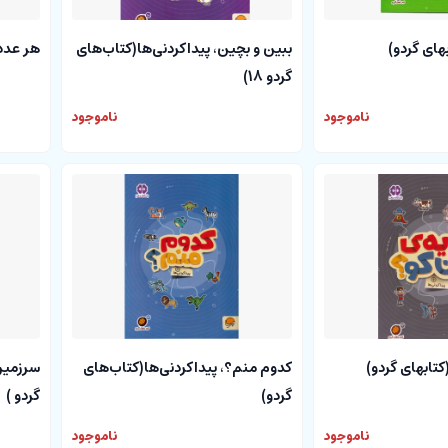
بهای گردو)
ببین و بچین، پیداکردنی‌ها(کتاب‌های
هر عدد 
گردو 18)
ناموجود
ناموجود
تابهای گردو)
کدوم منم؟، پیداکردنی‌ها(کتاب‌های
سرزمین
گردو)
گردو )
ناموجود
ناموجود