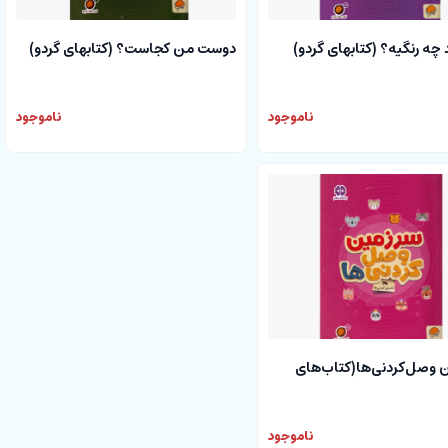
چه رنگیه؟ (کتابهای گردو)
دوست من کجاست؟ (کتابهای گردو)
ناموجود
ناموجود
 وصل‌کردنی‌ها(کتاب‌های
ناموجود