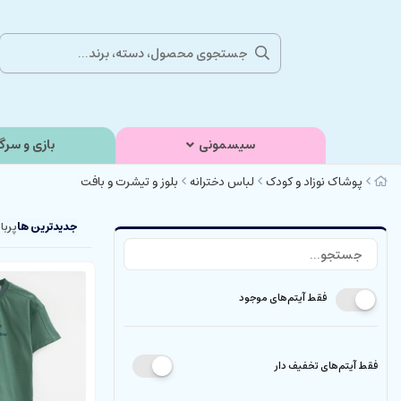
سیسمونی
بازی و سرگ
پوشاک نوزاد و کودک
لباس دخترانه
بلوز و تیشرت و بافت
جدیدترین ها
پربا
فقط آیتم‌های موجود
فقط آیتم‌های تخفیف دار