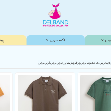
رمی
اکسسوری
پوش
زدیدترین ها
محبوب‌‌ترین
پرفروش‌ترین
ارزان‌ترین
گران‌ترین