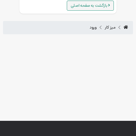
بازگشت به صفحه اصلی
میز کار
ورود