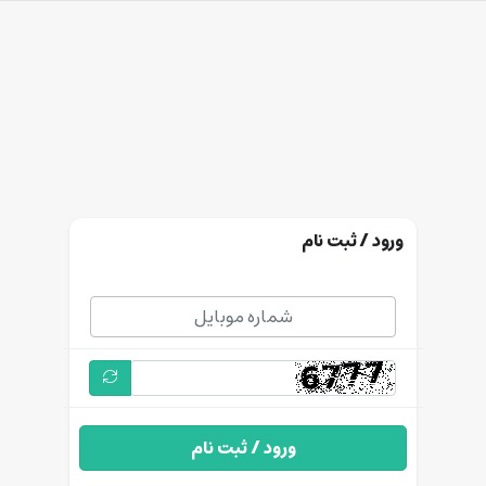
ورود / ثبت نام
ورود / ثبت نام