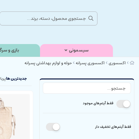
سیسمونی
بازی و سرگ
اکسسوری
اکسسوری پسرانه
حوله و لوازم بهداشتی پسرانه
جدیدترین ها
پربا
فقط آیتم‌های موجود
فقط آیتم‌های تخفیف دار