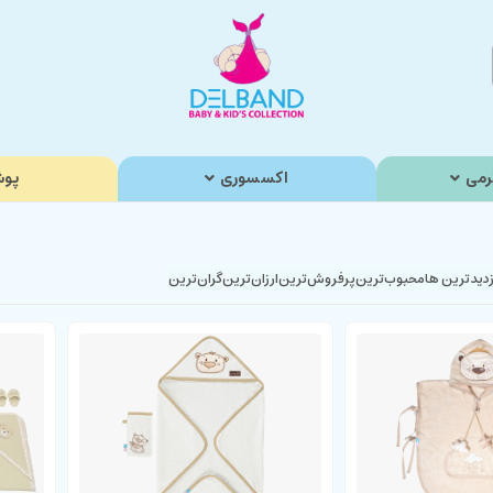
رمی
اکسسوری
پوش
زدیدترین ها
محبوب‌‌ترین
پرفروش‌ترین
ارزان‌ترین
گران‌ترین