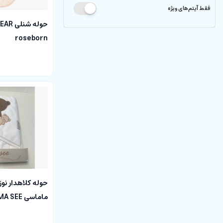
فقط آیتم‌های ویژه
roseborn
حوله کلاهدار نو
ماماسی MAMA SEE