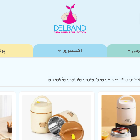
رمی
اکسسوری
پوش
زدیدترین ها
محبوب‌‌ترین
پرفروش‌ترین
ارزان‌ترین
گران‌ترین