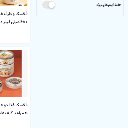
فقط آیتم‌های ویژه
فلاسک و ظرف غذ
KITCHEN LIFE
فلاسک غذا دو ع
همراه با کیف عایق غذا