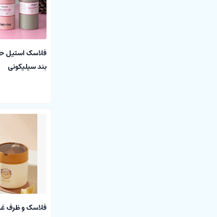
بند سیلیکونی
فلاسک و ظرف غ