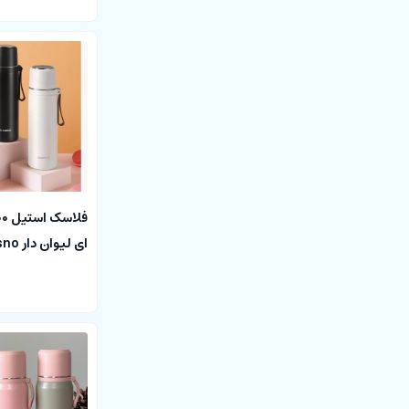
ای لیوان دار casno