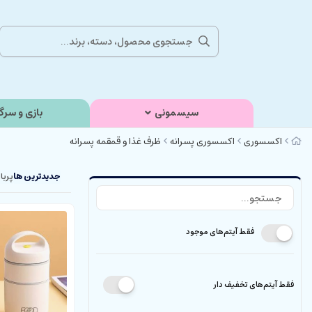
سیسمونی
بازی و سرگ
اکسسوری
اکسسوری پسرانه
ظرف غذا و قمقمه پسرانه
جدیدترین ها
پربا
فقط آیتم‌های موجود
فقط آیتم‌های تخفیف دار