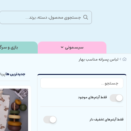
سیسمونی
بازی و سرگ
لباس پسرانه مناسب بهار
جدیدترین ها
پربا
فقط آیتم‌های موجود
فقط آیتم‌های تخفیف دار