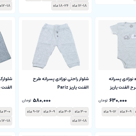
12-18 ماه
18-24 ماه
12-18ماه
 نوزادی پسرانه
شلوار راحتی نوزادی پسرانه طرح
شلوارک 
 الفنت پاریز
الفنت پاریز Pariz
الفنت پاریز
580,000
630,000
تومان
تومان
6-9 ماه
9-12 ماه
3-0 ماه
3-6 ماه
6-9 ماه
9-12 ماه
3-0 ماه
12-18 ماه
12-18 ماه