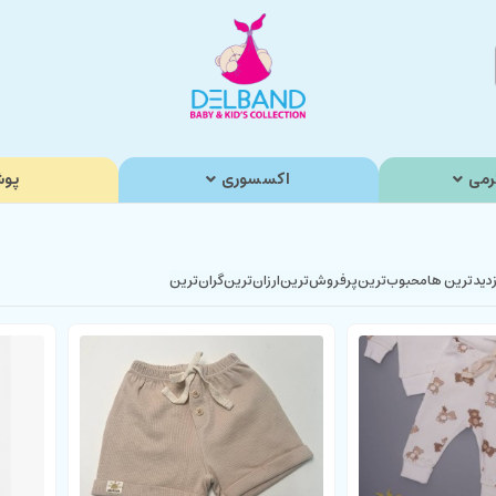
رمی
اکسسوری
پوش
زدیدترین ها
محبوب‌‌ترین
پرفروش‌ترین
ارزان‌ترین
گران‌ترین