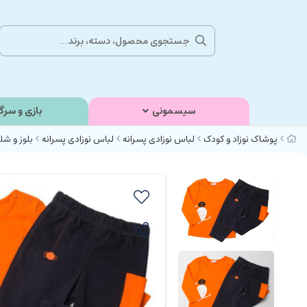
سیسمونی
بازی و سرگ
پوشاک نوزاد و کودک
لباس نوزادی پسرانه
لباس نوزادی پسرانه
بلوز و شلوار پ