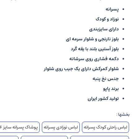
پسرانه
نوزاد و کودک
دارای سایزبندی
بلوز نارنجی و شلوار سرمه ای
بلوز آستین بلند با یقه گرد
دکمه فشاری روی سرشانه
شلوار کمرکش دارای یک جیب روی شلوار
جنس نخ پنبه
برند پاپو
تولید کشور ایران
بخشها :
لباس راحتی کودک پسرانه
لباس نوزادی پسرانه
پوشاک پسرانه سایز 6-9 ماه