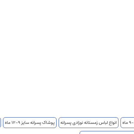
انواع لباس زمستانه نوزادی پسرانه
پوشاک پسرانه سایز 9-12 ماه