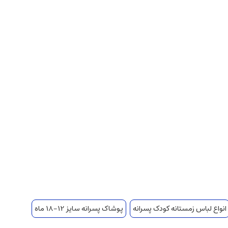
انواع لباس زمستانه کودک پسرانه
پوشاک پسرانه سایز 12-18 ماه