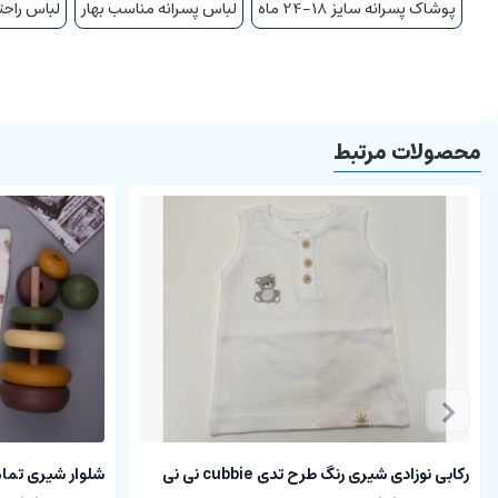
پوشاک پسرانه سایز 18-24 ماه
لباس پسرانه مناسب بهار
لباس راحتی
محصولات مرتبط
رکابی نوزادی شیری رنگ طرح تدی cubbie نی نی