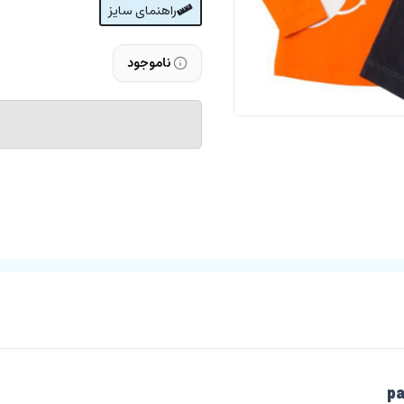
راهنمای سایز
ناموجود