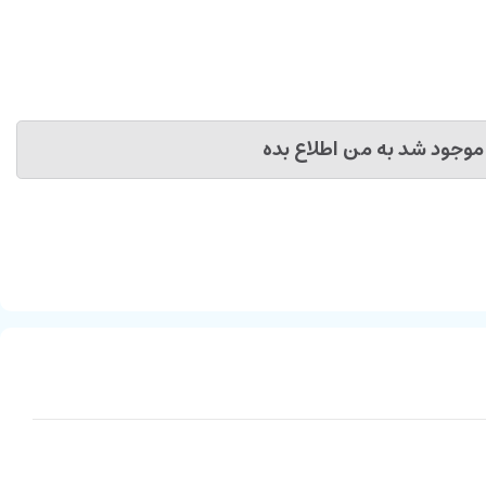
موجود شد به من اطلاع بده