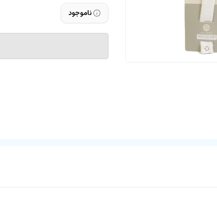
ناموجود