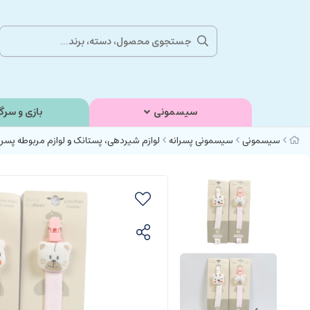
سیسمونی
بازی و سرگ
سیسمونی
سیسمونی پسرانه
لوازم شیردهی، پستانک و لوازم مربوطه پسرا