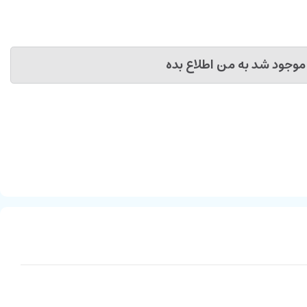
موجود شد به من اطلاع بده