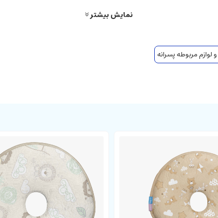
نمایش بیشتر
 لوازم مربوطه پسرانه