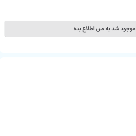
موجود شد به من اطلاع بده