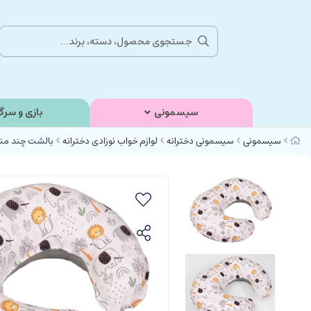
سیسمونی
بازی و سرگ
سیسمونی
سیسمونی دخترانه
لوازم خواب نوزادی دخترانه
بالشت چند منظو