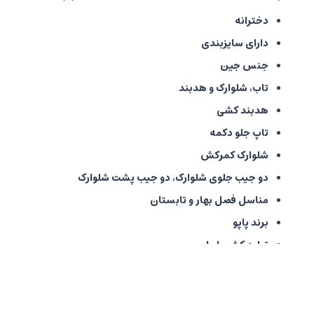
دخترانه
دارای سایزبندی
جنس جین
تاب، شلوارک و هدبند
هدبند کشی
تاپ جلو دکمه
شلوارک کمرکش
دو جیب جلوی شلوارک، دو جیب پشت شلوارک
مناسل فصل بهار و تابستان
برند پاپو
تولید کشور ایران