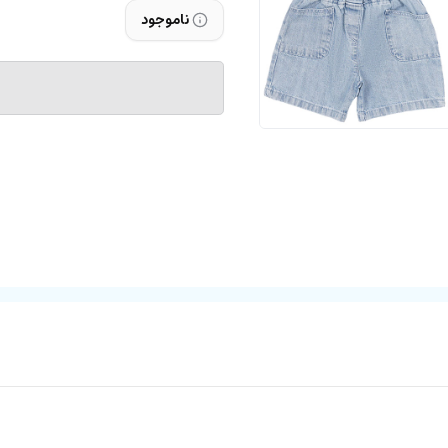
ناموجود