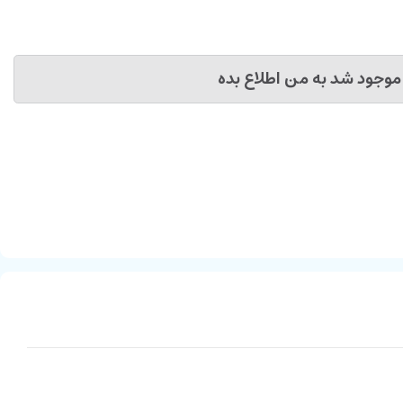
موجود شد به من اطلاع بده