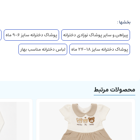
بخشها :
پیراهن و سایر پوشاک نوزادی دخترانه
پوشاک دخترانه سایز 6-9 ماه
پوشاک دخترانه سایز 18-24 ماه
لباس دخترانه مناسب بهار
محصولات مرتبط