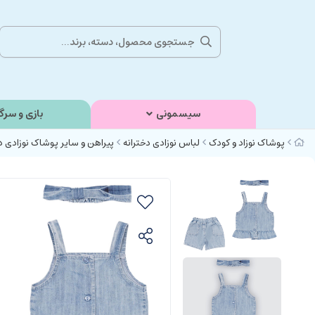
سیسمونی
بازی و سرگ
پوشاک نوزاد و کودک
لباس نوزادی دخترانه
پیراهن و سایر پوشاک نوزادی د