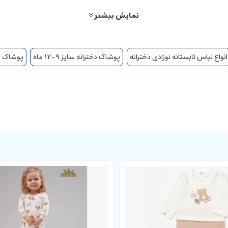
نمایش بیشتر
انواع لباس تابستانه نوزادی دخترانه
پوشاک دخترانه سایز 9-12 ماه
پوشاک دخترا