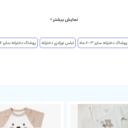
نمایش بیشتر
پوشاک دخترانه سایز 3-6 ماه
لباس نوزادی دخترانه
پوشاک دخترانه سایز 6-9 ماه