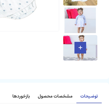
توضیحات
مشخصات محصول
بازخوردها