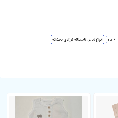
انواع لباس تابستانه نوزادی دخترانه