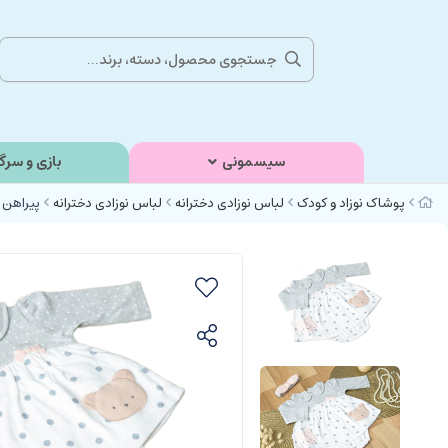
سیسمونی
بازی و سرگ
پوشاک نوزاد و کودک
لباس نوزادی دخترانه
لباس نوزادی دخترانه
پیراهن بادی فانتز