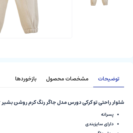
توضیحات
مشخصات محصول
بازخوردها
شلوار راحتی تو کرکی دورس مدل جاگر رنگ کرم روشن بشیر Bashir
پسرانه
دارای سایزبندی