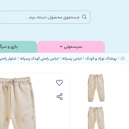
سیسمونی
بازی و سرگ
پوشاک نوزاد و کودک
لباس پسرانه
لباس راحتی کودک پسرانه
شلوار راحتی