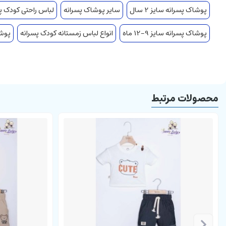
پوشاک پسرانه سایز 2 سال
سایر پوشاک پسرانه
لباس راحتی کودک پ
پوشاک پسرانه سایز 9-12 ماه
انواع لباس زمستانه کودک پسرانه
پوشاک
محصولات مرتبط