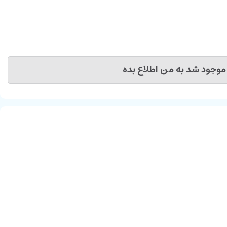
موجود شد به من اطلاع بده