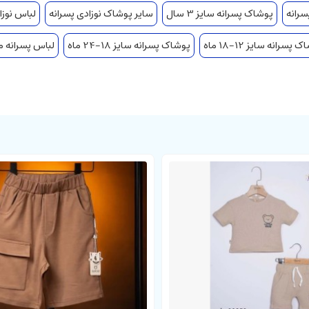
سرانه
پوشاک پسرانه سایز 3 سال
سایر پوشاک نوزادی پسرانه
لباس نوزا
 پسرانه سایز 12-18 ماه
پوشاک پسرانه سایز 18-24 ماه
لباس پسرانه م