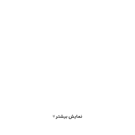
نمایش بیشتر