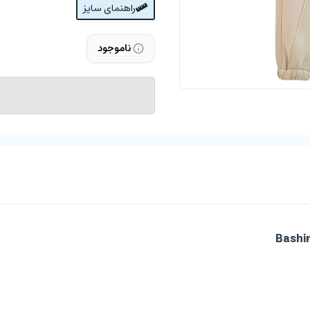
راهنمای سایز
ناموجود