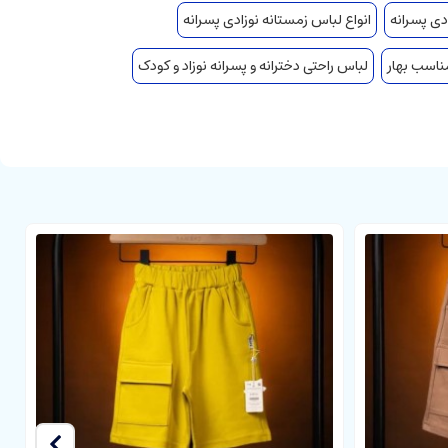
دی پسرانه
انواع لباس زمستانه نوزادی پسرانه
ناسب بهار
لباس راحتی دخترانه و پسرانه نوزاد و کودک