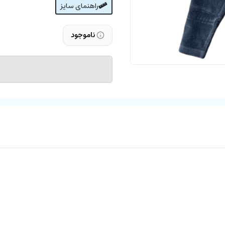
راهنمای سایز
ناموجود