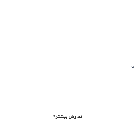
نمایش بیشتر