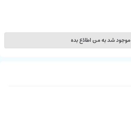
موجود شد به من اطلاع بده