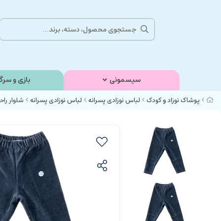
سیسمونی
بازی و سرگ
پوشاک نوزاد و کودک
لباس نوزادی پسرانه
لباس نوزادی پسرانه
شلوار راح