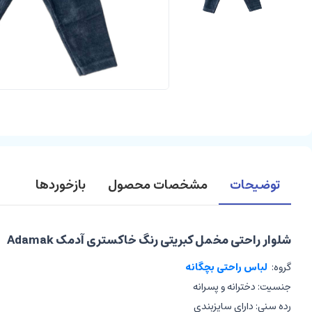
توضیحات
مشخصات محصول
بازخوردها
شلوار راحتی مخمل کبریتی رنگ خاکستری آدمک Adamak
گروه:
لباس راحتی بچگانه
جنسیت: دخترانه و پسرانه
رده سنی: دارای سایزبندی