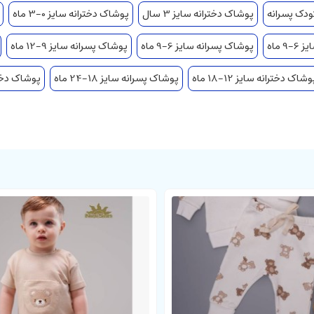
ودک پسرانه
پوشاک دخترانه سایز 3 سال
پوشاک دخترانه سایز 0-3 ماه
 ماه
پوشاک پسرانه سایز 6-9 ماه
پوشاک پسرانه سایز 9-12 ماه
وشاک دخترانه سایز 12-18 ماه
پوشاک پسرانه سایز 18-24 ماه
پوشاک دخترانه 
 کبریتی دارای سایزبندی متنوع بوده
که در فصل بهار، پاییز و زمستان مورد ا
فروشگاه اینترنتی دلبند
به فروش م