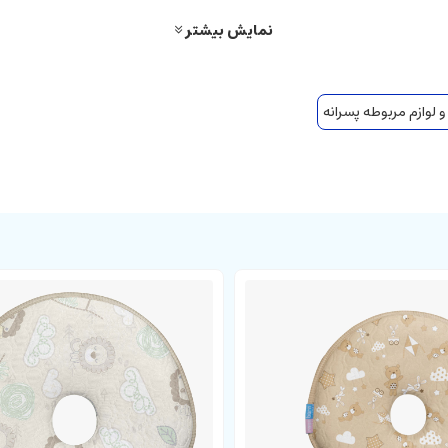
نمایش بیشتر
 لوازم مربوطه پسرانه