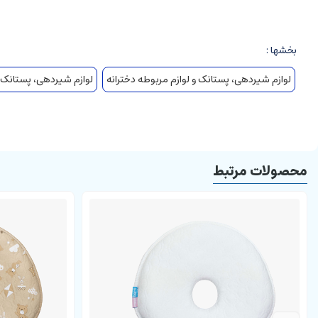
بخشها :
لوازم شیردهی، پستانک و لوازم مربوطه دخترانه
لوازم شیردهی، پستانک و
محصولات مرتبط