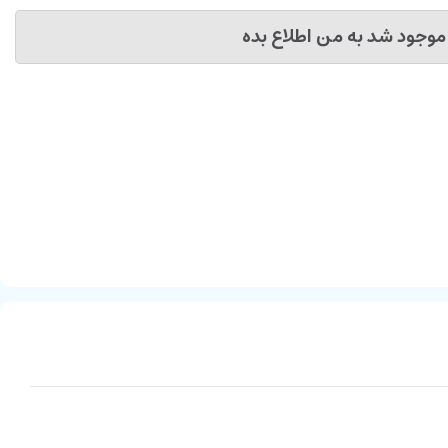
موجود شد به من اطلاع بده