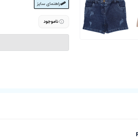
راهنمای سایز
ناموجود