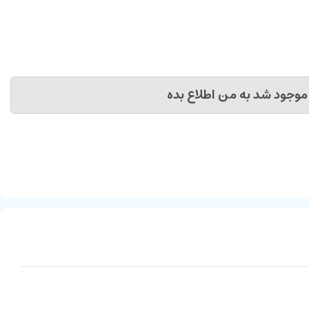
موجود شد به من اطلاع بده