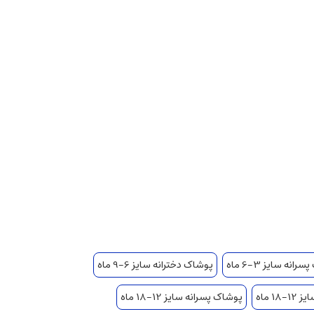
انه سایز 3-6 ماه
پوشاک دخترانه سایز 6-9 ماه
1 ماه
پوشاک پسرانه سایز 12-18 ماه