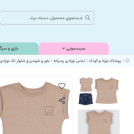
سیسمونی
بازی و سرگ
پوشاک نوزاد و کودک
لباس نوزادی پسرانه
بلوز و شومیز و شلوار تک نوزادی