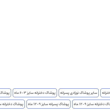
ترانه
سایر پوشاک نوزادی پسرانه
پوشاک دخترانه سایز 3-6 ماه
پوشاک پسر
دخترانه سایز 9-12 ماه
پوشاک پسرانه سایز 9-12 ماه
پوشاک دخترانه سایز 12-8