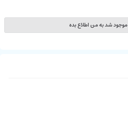
موجود شد به من اطلاع بده