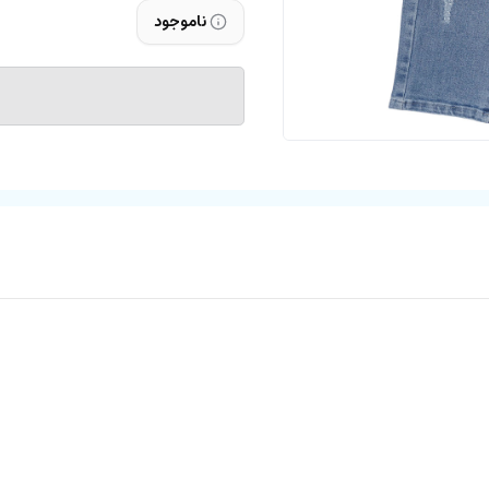
ناموجود