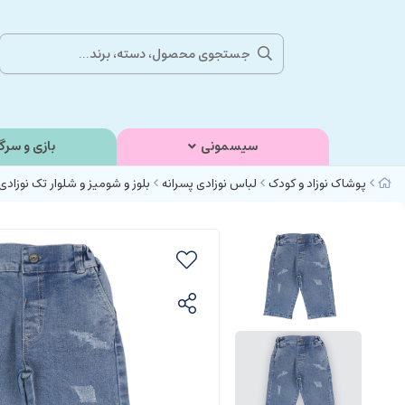
سیسمونی
بازی و سرگ
پوشاک نوزاد و کودک
لباس نوزادی پسرانه
بلوز و شومیز و شلوار تک نوزادی