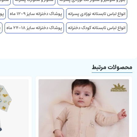
انواع لباس تابستانه نوزادی پسرانه
پوشاک دخترانه سایز 9-12 ماه
پوش
انواع لباس تابستانه کودک دخترانه
پوشاک دخترانه سایز 18-24 ماه
پ
محصولات مرتبط