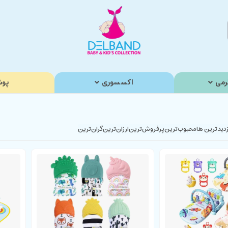
رمی
اکسسوری
پوش
زدیدترین ها
محبوب‌‌ترین
پرفروش‌ترین
ارزان‌ترین
گران‌ترین