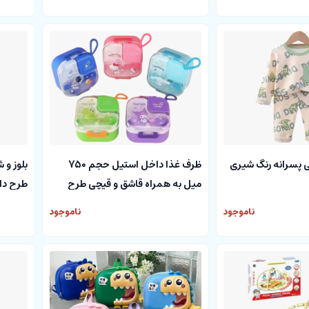
تی پسرانه رنگ شیری
ظرف غذا داخل استیل حجم 750
بلوز و 
میل به همراه قاشق و قیچی طرح
طرح دا
کارتونی
ناموجود
ناموجود