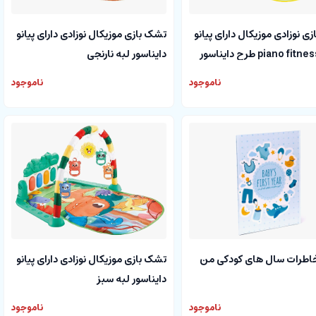
ی نوزادی موزیکال دارای پیانو
تشک بازی موزیکال نوزادی دارای پیانو
piano fitness rack طرح دایناسور
دایناسور لبه نارنجی
ناموجود
ناموجود
خاطرات سال های کودکی من
تشک بازی موزیکال نوزادی دارای پیانو
دایناسور لبه سبز
ناموجود
ناموجود