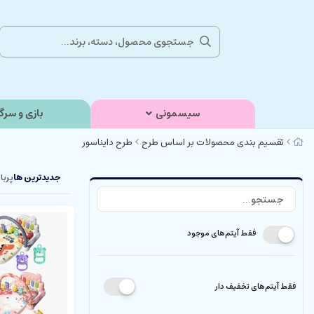
سیسمونی
بازی و سرگ
تقسیم بندی محصولات بر اساس طرح
طرح دایناسور
جدیدترین ها
پربا
فقط آیتم‌های موجود
فقط آیتم‌های تخفیف دار