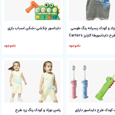
وزاد و کودک پسرانه رنگ طوسی
دایناسور چکشی نشکن اسباب بازی
رح دایناسورها کارترز Carters
ناموجود
ناموجود
کودک طرح دایناسور دارای
رامپر نوزاد و کودک رنگ زرد طرح