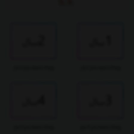
پوشاک دخترانه سایز 1 سال
پوشاک دخترانه سایز 2 سال
پوشاک دخترانه سایز 3 سال
پوشاک دخترانه سایز 4 سال