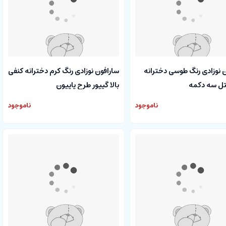
 نوزادی رنگ طوسی دخترانه
سارافون نوزادی رنگ کرم دخترانه کنفی
نتل سه دکمه
بالا گیپور طرح پاپیون
ناموجود
ناموجود