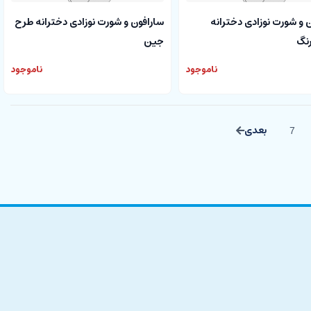
 و شورت نوزادی دخترانه
سارافون و شورت نوزادی دخترانه طرح
رنگ
جین
ناموجود
ناموجود
7