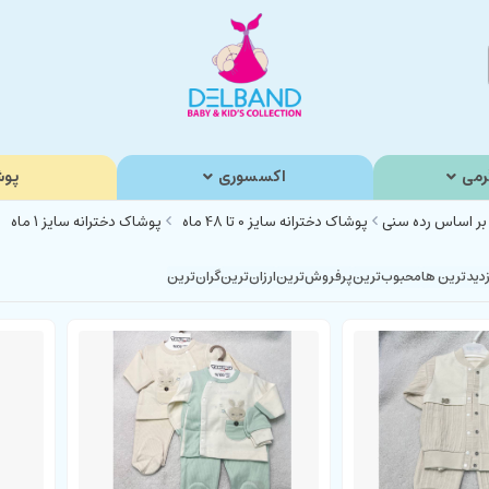
رمی
اکسسوری
پوش
بر اساس رده سنی
پوشاک دخترانه سایز 0 تا 48 ماه
پوشاک دخترانه سایز 1 ماه
زدیدترین ها
محبوب‌‌ترین
پرفروش‌ترین
ارزان‌ترین
گران‌ترین