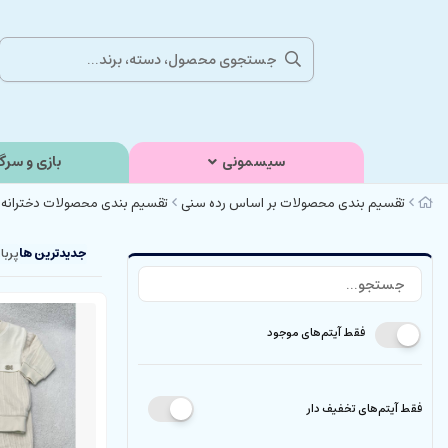
سیسمونی
بازی و سرگ
تقسیم بندی محصولات بر اساس رده سنی
تقسیم بندی محصولات دخترانه 
جدیدترین ها
پربا
فقط آیتم‌های موجود
فقط آیتم‌های تخفیف دار