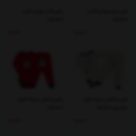
بادی بندی نوزادی کارترز
بادی رکابی نوزادی کارترز
carters
carters
ناموجود
ناموجود
بادی و شلوار پسرانه طرح
بادی و شلوار پسرانه کارترز
دایناسور carters
carters
ناموجود
ناموجود