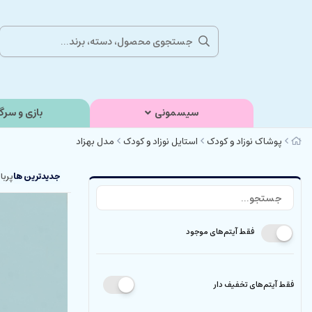
سیسمونی
بازی و سرگ
پوشاک نوزاد و کودک
استایل نوزاد و کودک
مدل بهزاد
جدیدترین ها
پربا
فقط آیتم‌های موجود
فقط آیتم‌های تخفیف دار