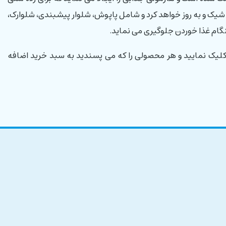
شیک و به روز خواهد کرد و شامل پاپوش، شلوار پیشبندی، شلوارک،
گام غذا خوردن جلوگیری می نماید.
کلیک نمایید و هر محصولی را که می پسندید به سبد خرید اضافه