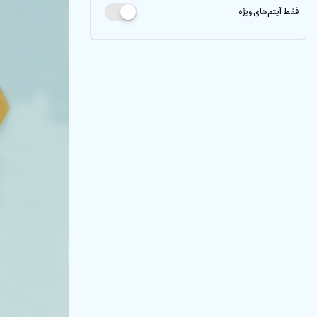
فقط آیتم‌های ویژه