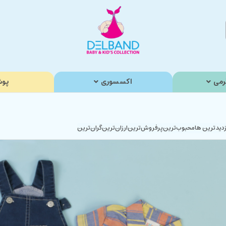
رمی
اکسسوری
پوش
زدیدترین ها
محبوب‌‌ترین
پرفروش‌ترین
ارزان‌ترین
گران‌ترین