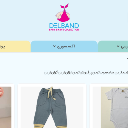
رمی
اکسسوری
پوش
زدیدترین ها
محبوب‌‌ترین
پرفروش‌ترین
ارزان‌ترین
گران‌ترین