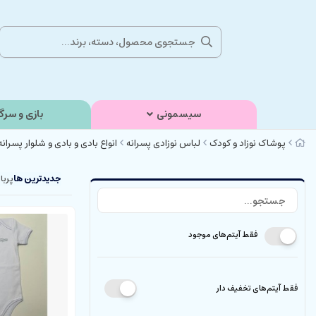
سیسمونی
بازی و سرگ
پوشاک نوزاد و کودک
لباس نوزادی پسرانه
انواع بادی و بادی و شلوار پسرانه
جدیدترین ها
پربا
فقط آیتم‌های موجود
فقط آیتم‌های تخفیف دار