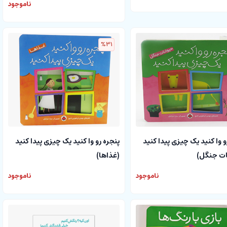
ناموجود
%31
و وا کنید یک چیزی پیدا کنید
پنجره رو وا کنید یک چیزی پیدا کنید
ات جنگل)
(غذاها)
ناموجود
ناموجود