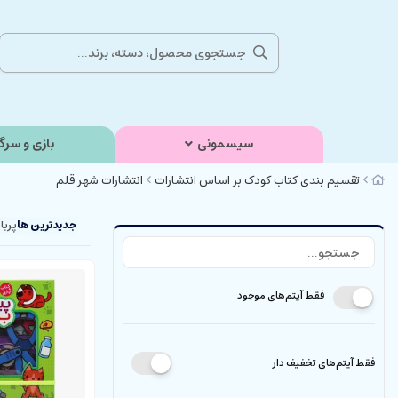
سیسمونی
بازی و سرگ
تقسیم بندی کتاب کودک بر اساس انتشارات
انتشارات شهر قلم
جدیدترین ها
پربا
فقط آیتم‌های موجود
فقط آیتم‌های تخفیف دار