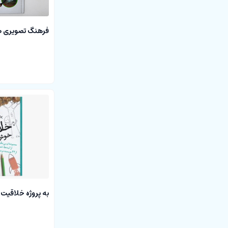
فرهنگ تصویری 
به پروژه خلاقیت