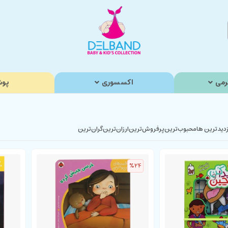
رمی
اکسسوری
پوش
زدیدترین ها
محبوب‌‌ترین
پرفروش‌ترین
ارزان‌ترین
گران‌ترین
%24