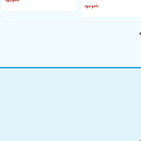
ناموجود
ناموجود