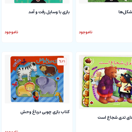
 شکل‌ها
بازی با وسایل رفت و آمد
ناموجود
ناموجود
%21
کتاب بازی چوبی درباغ وحش
ای تدی شجاع است