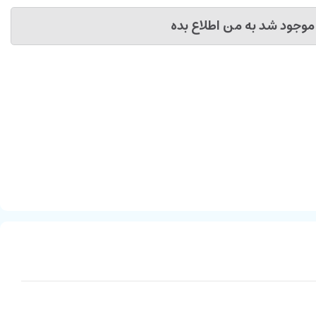
موجود شد به من اطلاع بده