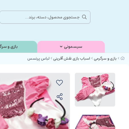
سیسمونی
بازی و سرگ
بازی و سرگرمی
اسباب بازی نقش آفرینی
لباس پرنسس