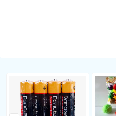
ن سفیدی پوشیده شده که جلوه زیبایی به لباس داده است.