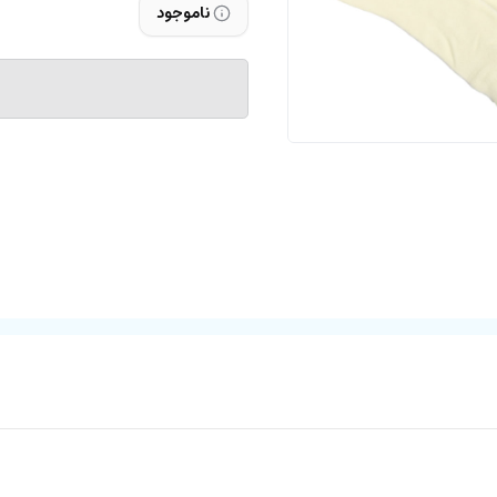
ناموجود