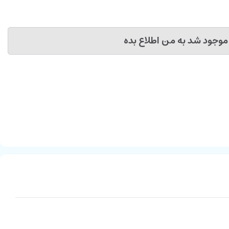
موجود شد به من اطلاع بده