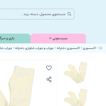
سیسمونی
بازی و سرگ
اکسسوری
اکسسوری دخترانه
جوراب و جوراب شلواری دخترانه
جوراب شلو