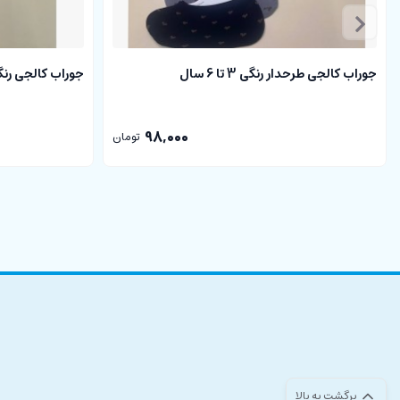
جوراب کالجی طرحدار رنگی 3 تا 6 سال
جوراب کالجی رنگی 3 تا 6
98,000
تومان
برگشت به بالا