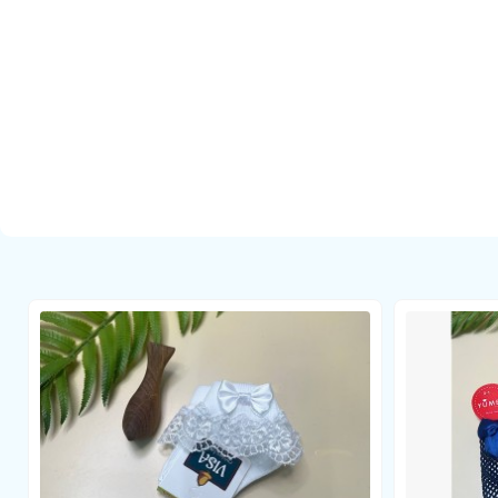
فاده دلبندان شما در فصل پاییز و زمستان بوده و گرمای مورد نیاز را در
ین قیمت در فروشگاه اینترنتی دلبند به فروش می رسد.