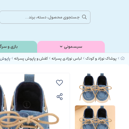
سیسمونی
بازی و سرگ
پوشاک نوزاد و کودک
لباس نوزادی پسرانه
کفش و پاپوش پسرانه
پاپوش نوزا