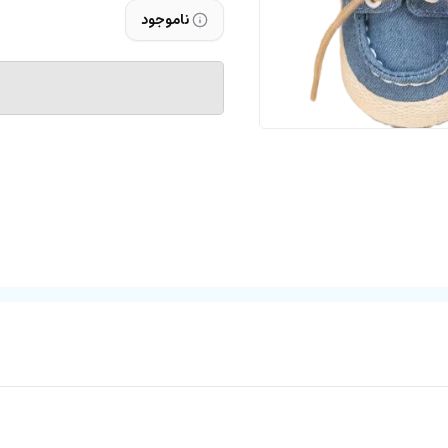
ناموجود