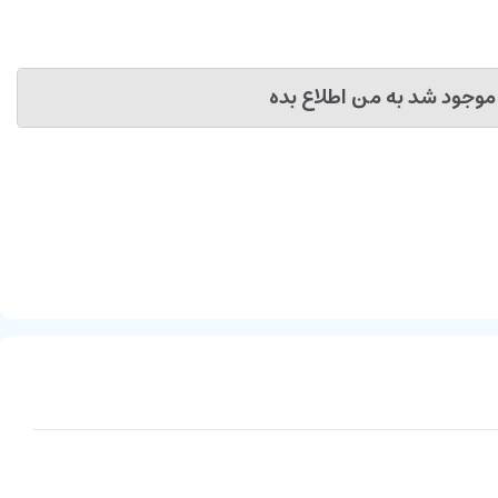
موجود شد به من اطلاع بده