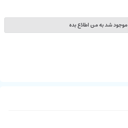
موجود شد به من اطلاع بده