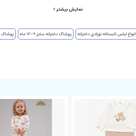
نمایش بیشتر
انواع لباس تابستانه نوزادی دخترانه
پوشاک دخترانه سایز 9-12 ماه
پوشاک دخترا