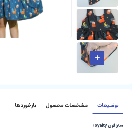
توضیحات
مشخصات محصول
بازخوردها
سارافون royalty