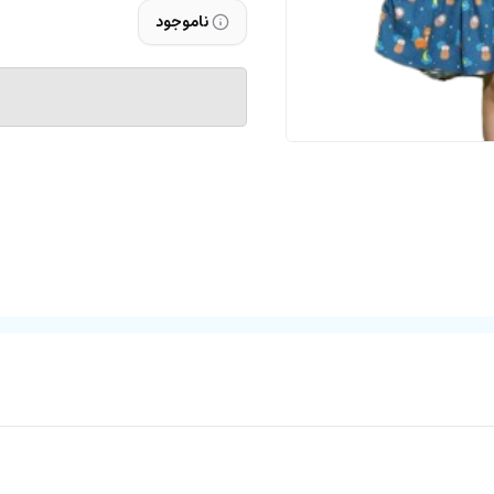
ناموجود