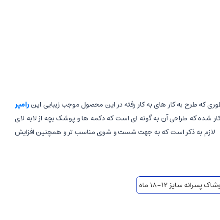
ی که طرح به کار های به کار رفته در این محصول موجب زیبایی این
رامپر
 شده که طراحی آن به گونه ای است که دکمه ها و پوشک بچه از لابه لای
لازم به ذکر است که به جهت شست و شوی مناسب تر و همچنین افزایش
اک پسرانه سایز 12-18 ماه