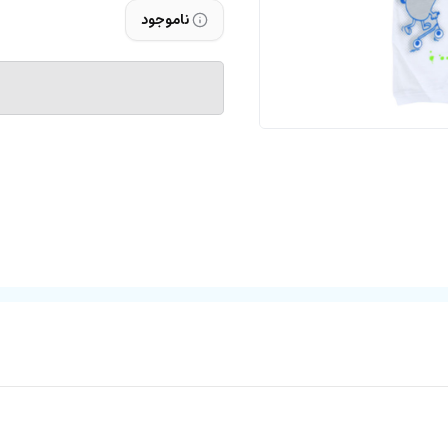
ناموجود