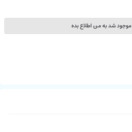
موجود شد به من اطلاع بده