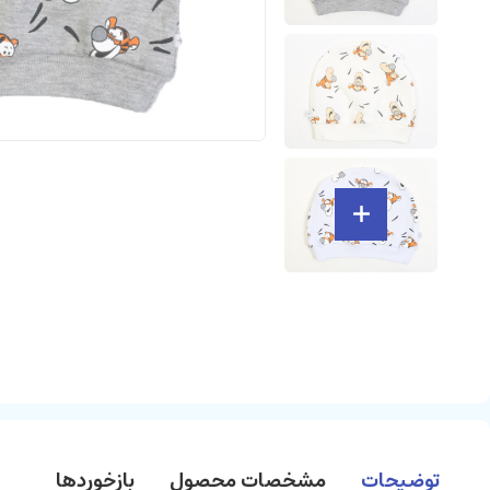
توضیحات
مشخصات محصول
بازخوردها