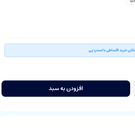
کان خرید اقساطی با اسنپ پی
افزودن به سبد