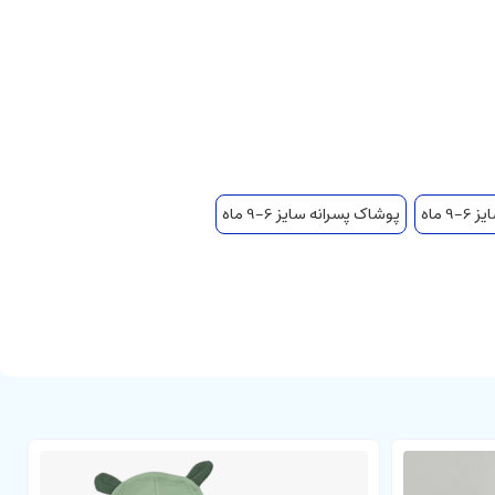
 ماه
پوشاک پسرانه سایز 6-9 ماه