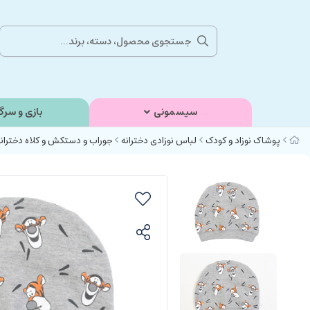
سیسمونی
بازی و سرگ
پوشاک نوزاد و کودک
لباس نوزادی دخترانه
جوراب و دستکش و کلاه دختران