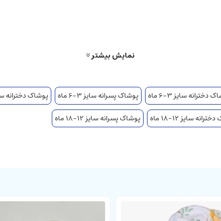
نمایش بیشتر
 دخترانه سایز 3-6 ماه
پوشاک پسرانه سایز 3-6 ماه
پوشاک دخترانه سایز 6-9
ترانه سایز 12-18 ماه
پوشاک پسرانه سایز 12-18 ماه