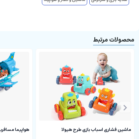
محصولات مرتبط
ماشین فشاری اسباب بازی طرح هیولا
هواپیما مسافرب