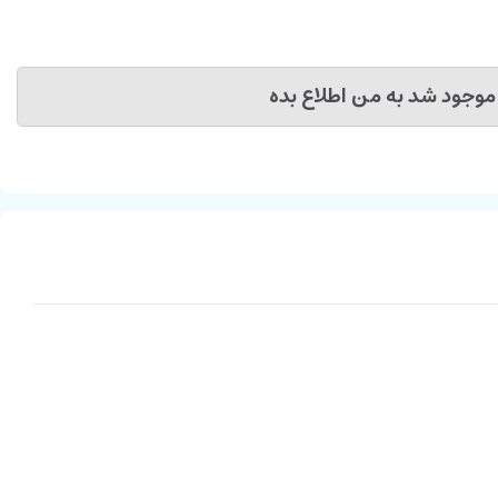
موجود شد به من اطلاع بده