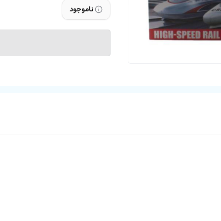
ناموجود