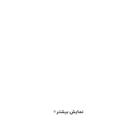
نمایش بیشتر