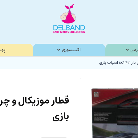
رمی
اکسسوری
پوش
ب بازی
بازی