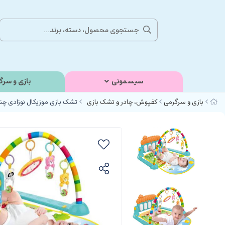
سیسمونی
بازی و سرگ
بازی و سرگرمی
کفپوش، چادر و تشک بازی
تشک بازی موزیکال نوزادی چند منظوره مدل ess Rack