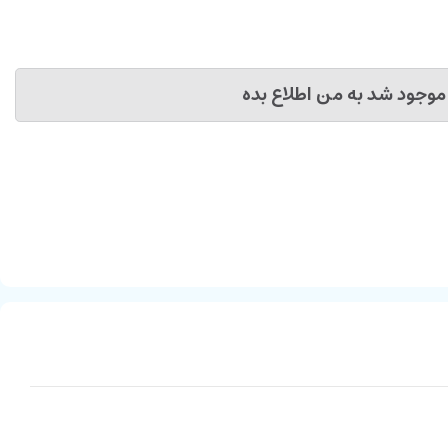
موجود شد به من اطلاع بده