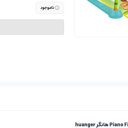
ناموجود