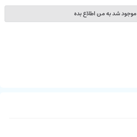
موجود شد به من اطلاع بده