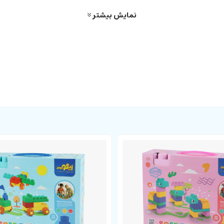
نمایش بیشتر