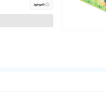
ناموجود