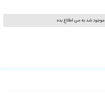
موجود شد به من اطلاع بده