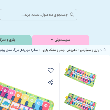
سیسمونی
بازی و سرگ
بازی و سرگرمی
کفپوش، چادر و تشک بازی
سفره موزیکال بزرگ مدل پیانو