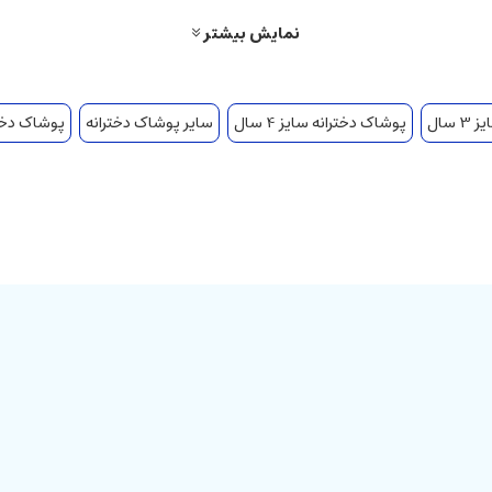
نمایش بیشتر
سال
پوشاک دخترانه سایز 4 سال
سایر پوشاک دخترانه
پوشاک دختران