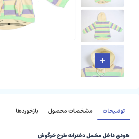
توضیحات
مشخصات محصول
بازخوردها
هودی داخل مخمل دخترانه طرح خرگوش