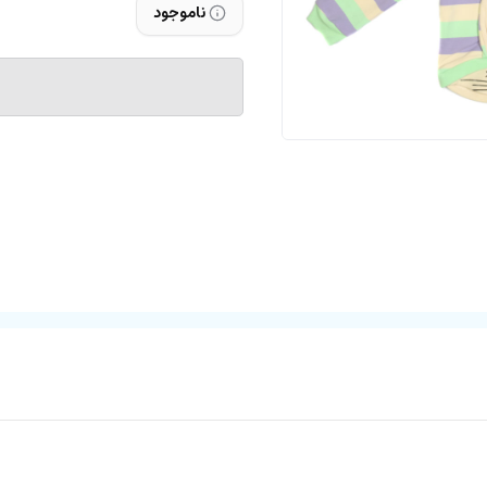
ناموجود