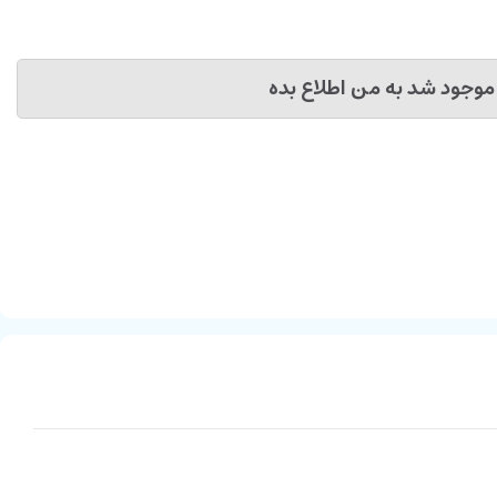
موجود شد به من اطلاع بده