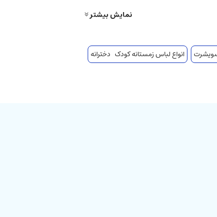
نمایش بیشتر
 سویشرت
انواع لباس زمستانه کودک دخترانه