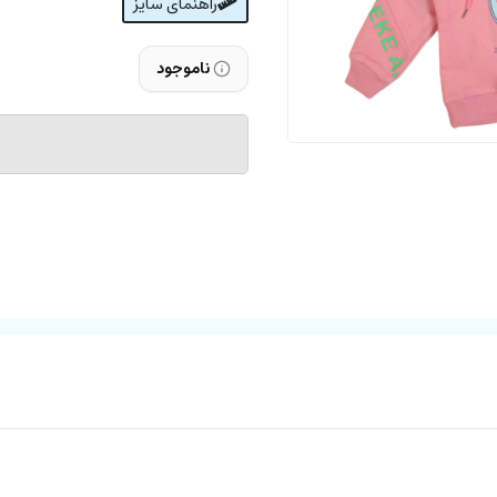
راهنمای سایز
ناموجود