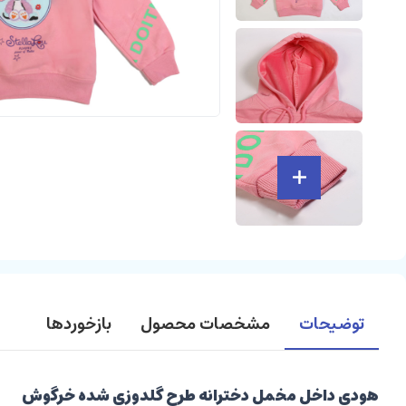
توضیحات
مشخصات محصول
بازخوردها
هودی داخل مخمل دخترانه طرح گلدوزی شده خرگوش