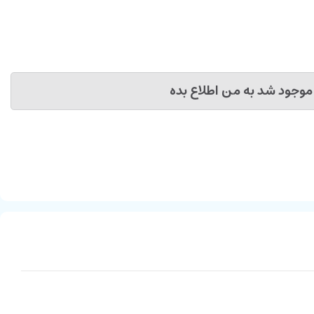
موجود شد به من اطلاع بده