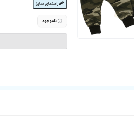
راهنمای سایز
ناموجود