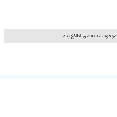
موجود شد به من اطلاع بده