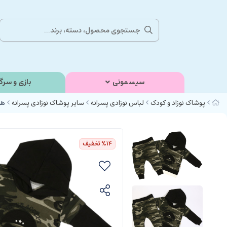
سیسمونی
بازی و سرگ
پوشاک نوزاد و کودک
لباس نوزادی پسرانه
سایر پوشاک نوزادی پسرانه
هو
%14
تخفیف