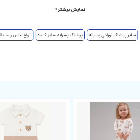
نمایش بیشتر
سایر پوشاک نوزادی پسرانه
پوشاک پسرانه سایز 6 ماه
انواع لباس زمستانه