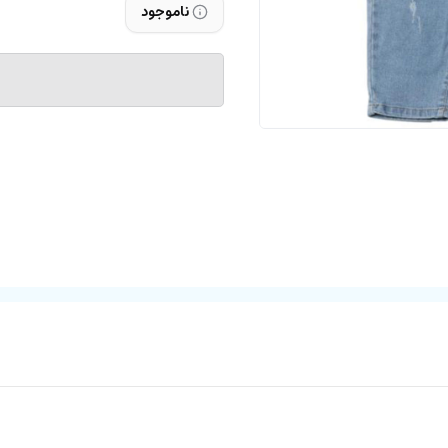
ناموجود