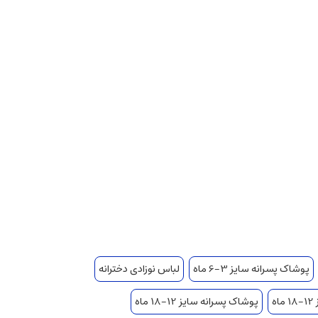
پوشاک پسرانه سایز 3-6 ماه
لباس نوزادی دخترانه
ه
پوشاک پسرانه سایز 12-18 ماه