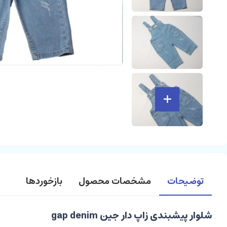
توضیحات
مشخصات محصول
بازخوردها
شلوار پیشبندی زاپ دار جین gap denim