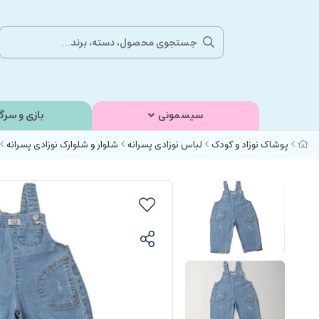
سیسمونی
بازی و سرگ
پوشاک نوزاد و کودک
لباس نوزادی پسرانه
شلوار و شلوارک نوزادی پسرانه