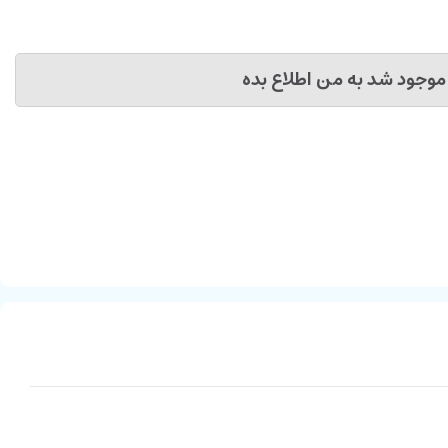
موجود شد به من اطلاع بده