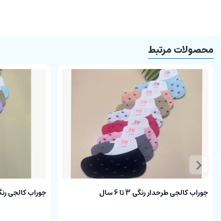
محصولات مرتبط
جوراب کالجی طرحدار رنگی 3 تا 6 سال
جوراب کالجی رنگی 3 تا 6