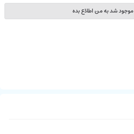
موجود شد به من اطلاع بده