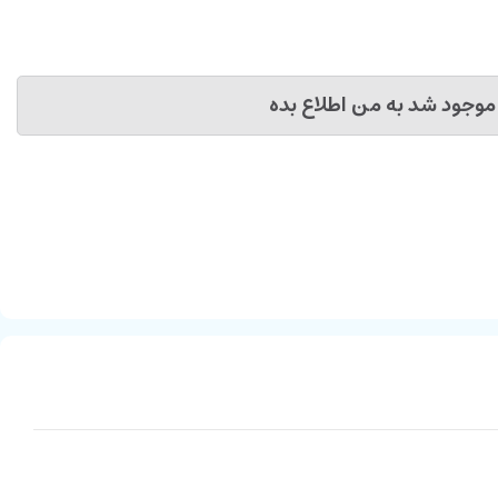
موجود شد به من اطلاع بده