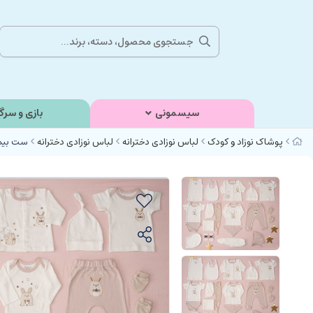
سیسمونی
بازی و سرگ
پوشاک نوزاد و کودک
لباس نوزادی دخترانه
لباس نوزادی دخترانه
ست بیمارستانی 17 تکه نوزادی دخت