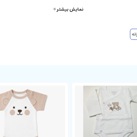
نمایش بیشتر
نه