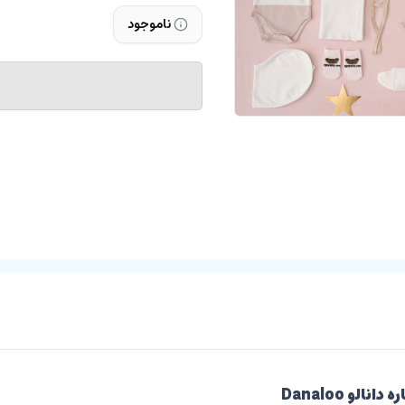
ناموجود