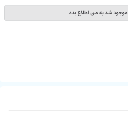
موجود شد به من اطلاع بده