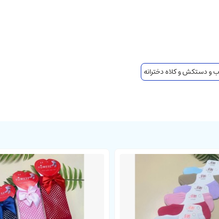
ب و دستکش و کلاه دخترانه