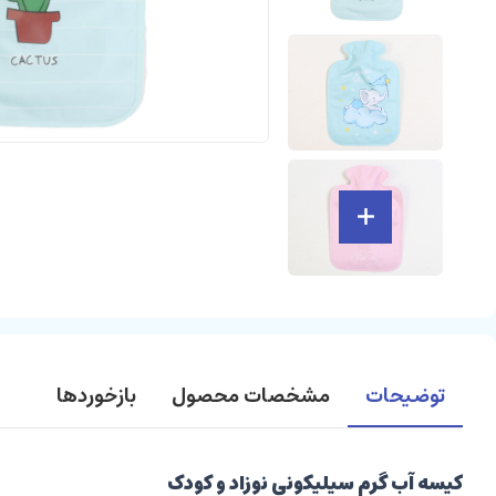
توضیحات
مشخصات محصول
بازخوردها
کیسه آب گرم سیلیکونی نوزاد و کودک