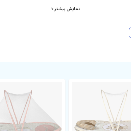
نمایش بیشتر