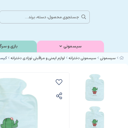
سیسمونی
بازی و سرگ
سیسمونی
سیسمونی دخترانه
لوازم ایمنی و مراقبتی نوزادی دخترانه
کیسه 