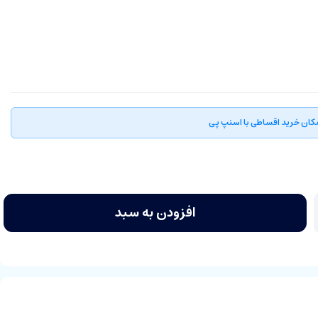
کان خرید اقساطی با اسنپ پی
افزودن به سبد