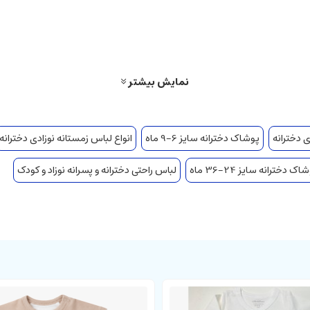
نمایش بیشتر
ی دخترانه
پوشاک دخترانه سایز 6-9 ماه
انواع لباس زمستانه نوزادی دخترانه
اک دخترانه سایز 24-36 ماه
لباس راحتی دخترانه و پسرانه نوزاد و کودک