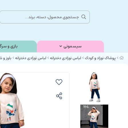
سیسمونی
بازی و سرگ
پوشاک نوزاد و کودک
لباس نوزادی دخترانه
لباس نوزادی دخترانه
بلوز و شل