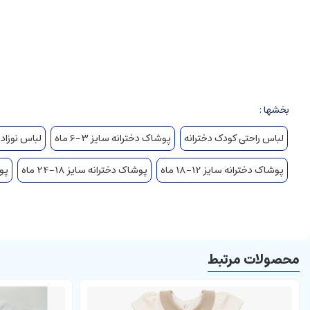
بخشها :
لباس راحتی کودک دخترانه
پوشاک دخترانه سایز 3-6 ماه
لباس نوزاد
پوشاک دخترانه سایز 12-18 ماه
پوشاک دخترانه سایز 18-24 ماه
پوش
محصولات مرتبط