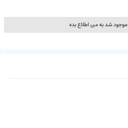
موجود شد به من اطلاع بده