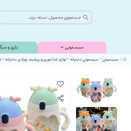
سیسمونی
بازی و سرگ
سیسمونی
سیسمونی دخترانه
لوازم غذا خوری و پیشبند نوزادی دخترانه
لی