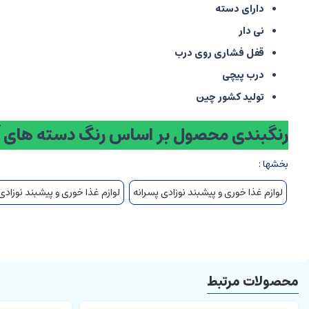
دارای دسته
نی دار
قفل فشاری روی درب
درب پیچی
تولید کشور چین
رنگبندی محصول بر اساس رنگ دسته های 
بخشها :
لوازم غذا خوری و پیشبند نوزادی پسرانه
لوازم غذا خوری و پیشبند نوزادی
محصولات مرتبط