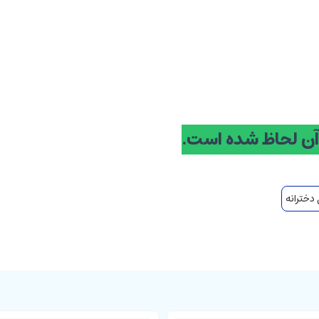
آن لحاظ شده است.
 دخترانه