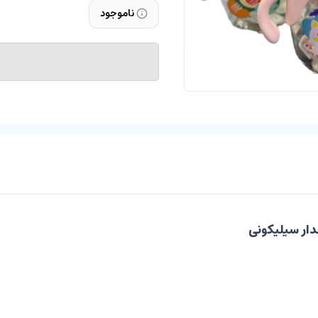
ناموجود