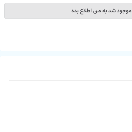
موجود شد به من اطلاع بده