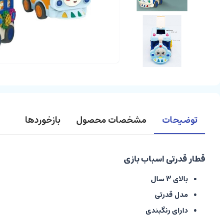
توضیحات
مشخصات محصول
بازخوردها
قطار قدرتی اسباب بازی
بالای 3 سال
مدل قدرتی
دارای رنگبندی