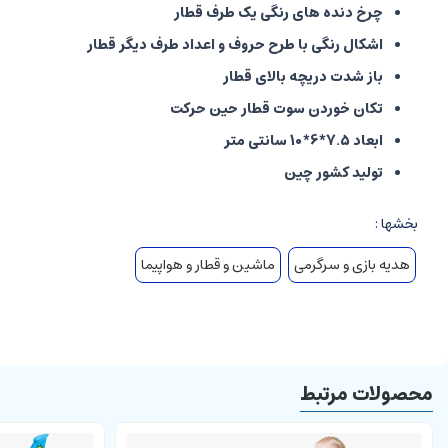
چرخ دنده های رنگی یک طرف قطار
اشکال رنگی با طرح حروف و اعداد طرف دیگر قطار
باز شدت دریچه بالای قطار
تکان خوردن سوت قطار حین حرکت
ابعاد 7.5*6*10 سانتی متر
تولید کشور چین
بخشها :
هدیه بازی و سرگرمی
ماشین و قطار و هواپیما
محصولات مرتبط