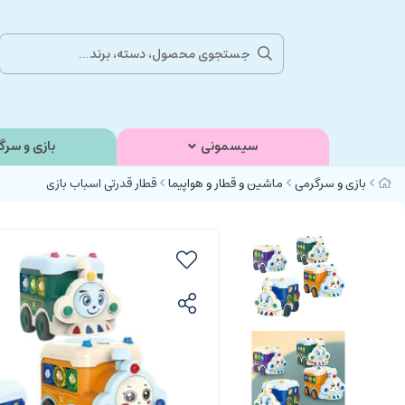
سیسمونی
بازی و سرگ
بازی و سرگرمی
ماشین و قطار و هواپیما
قطار قدرتی اسباب بازی