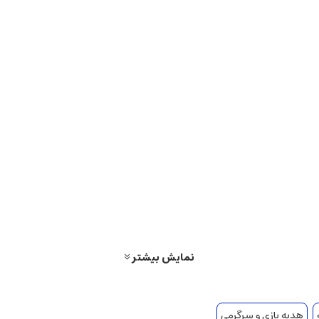
نمایش بیشتر
هدیه بازی و سرگرمی