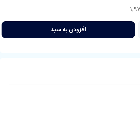
1,9
افزودن به سبد