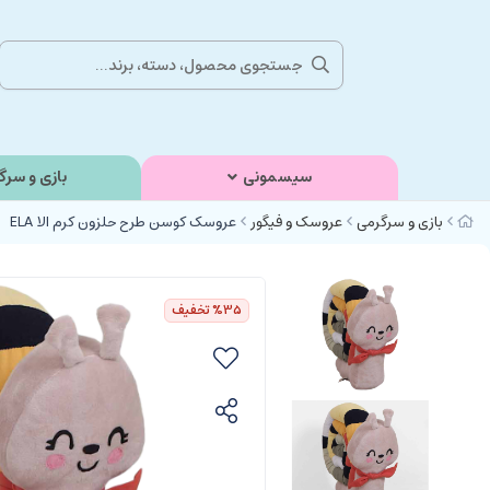
سیسمونی
بازی و سرگ
بازی و سرگرمی
عروسک و فیگور
عروسک کوسن طرح حلزون کرم الا ELA
%35
تخفیف