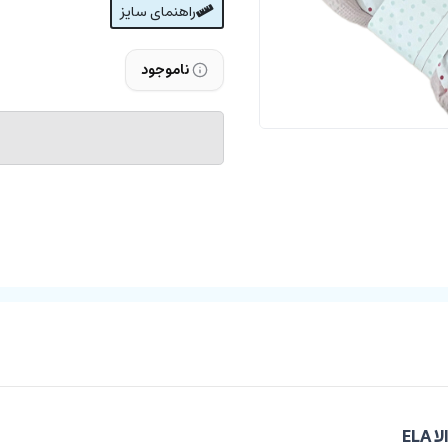
راهنمای سایز
ناموجود
EL