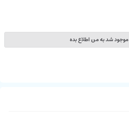
موجود شد به من اطلاع بده