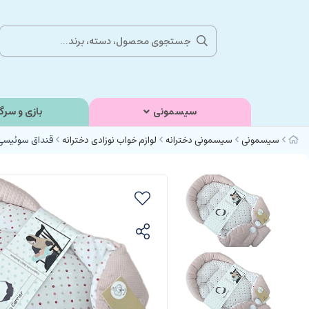
سیسمونی
بازی و سرگ
سیسمونی
سیسمونی دخترانه
لوازم خواب نوزادی دخترانه
قنداق سوئیسی (