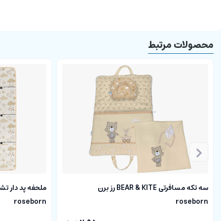
محصولات مرتبط
سه تکه مسافرتی BEAR & KITE رز برن
roseborn
roseborn