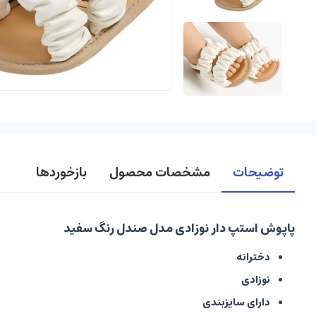
توضیحات
مشخصات محصول
بازخوردها
پاپوش استپ دار نوزادی مدل صندل رنگ سفید
دخترانه
نوزادی
دارای سایزبندی