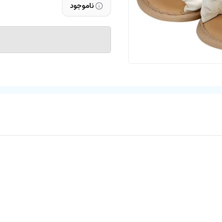
ناموجود