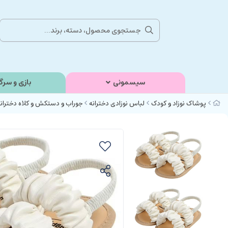
سیسمونی
بازی و سرگ
پوشاک نوزاد و کودک
لباس نوزادی دخترانه
جوراب و دستکش و کلاه دختران