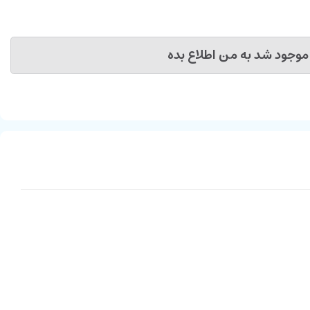
موجود شد به من اطلاع بده