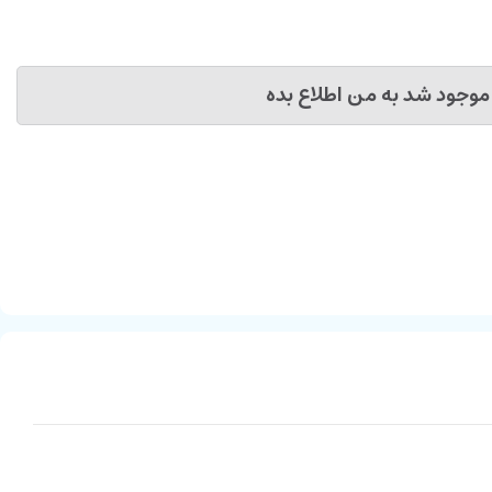
موجود شد به من اطلاع بده