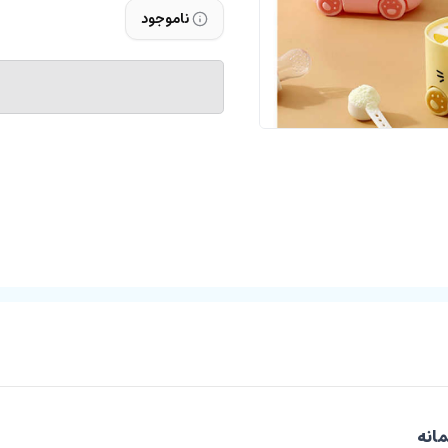
ناموجود
مانه