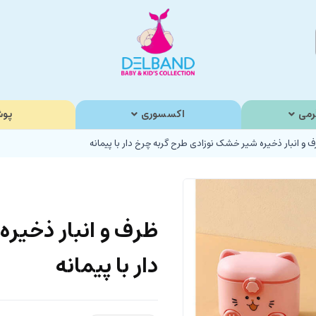
رمی
اکسسوری
پوش
 و انبار ذخیره شیر خشک نوزادی طرح گربه چرخ دار با پیمانه
ظرف و انبار ذخیر
دار با پیمانه