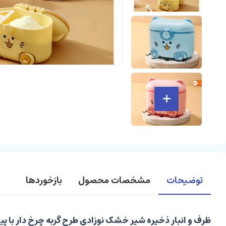
توضیحات
مشخصات محصول
بازخوردها
ظرف و انبار ذخیره شیر خشک نوزادی طرح گربه چرخ دار با پی