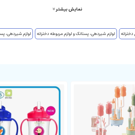
نمایش بیشتر
 دخترانه
لوازم شیردهی، پستانک و لوازم مربوطه دخترانه
لوازم شیردهی، پست