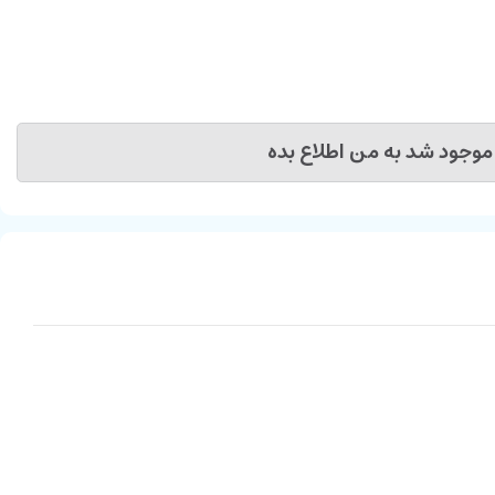
موجود شد به من اطلاع بده