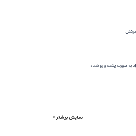
 کمرکش
نمایش بیشتر