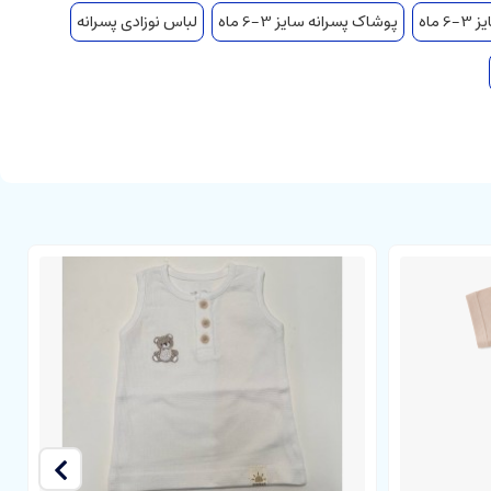
ماه
پوشاک پسرانه سایز 3-6 ماه
لباس نوزادی پسرانه