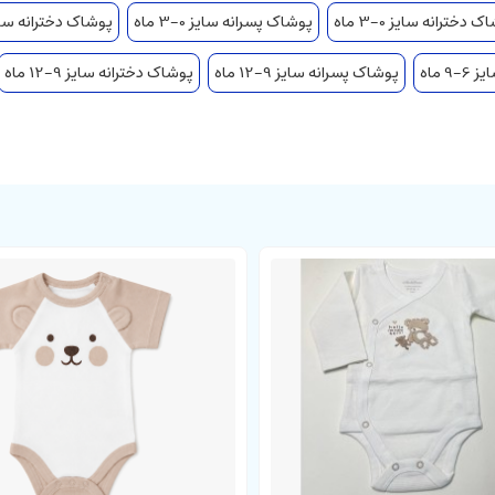
 دخترانه سایز 0-3 ماه
پوشاک پسرانه سایز 0-3 ماه
پوشاک دخترانه سایز 3-6 
 ماه
پوشاک پسرانه سایز 9-12 ماه
پوشاک دخترانه سایز 9-12 ماه