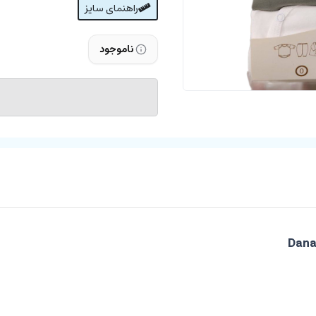
راهنمای سایز
ناموجود