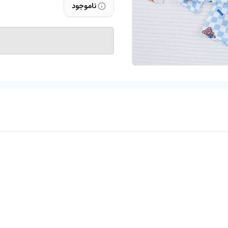
ناموجود