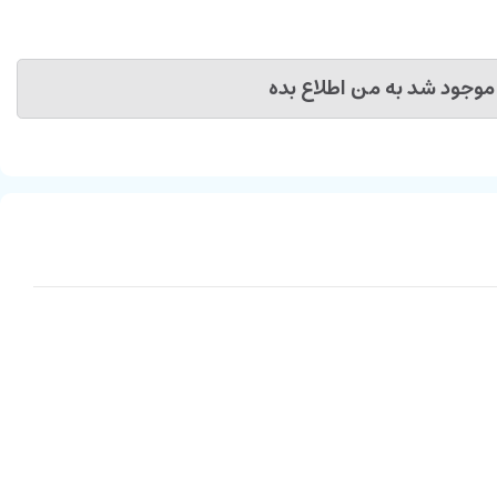
موجود شد به من اطلاع بده