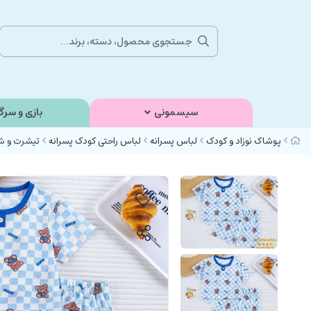
سیسمونی
بازی و سرگ
پوشاک نوزاد و کودک
لباس پسرانه
لباس راحتی کودک پسرانه
تیشرت و شل