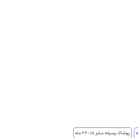
ه
پوشاک پسرانه سایز 18-24 ماه