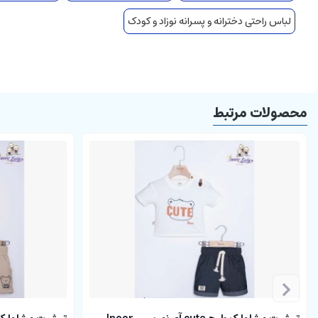
لباس راحتی دخترانه و پسرانه نوزاد و کودک
محصولات مرتبط